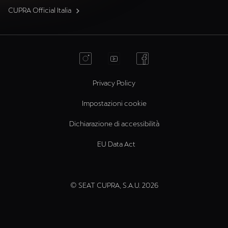
CUPRA Official Italia
Privacy Policy
Impostazioni cookie
Dichiarazione di accessibilità
EU Data Act
© SEAT CUPRA, S.A.U. 2026