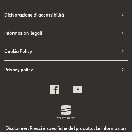
Dichiarazione di accessibilità
Informazioni legali
Cookie Policy
Privacy policy
Disclaimer: Prezzi e specifiche del prodotto. Le informazioni