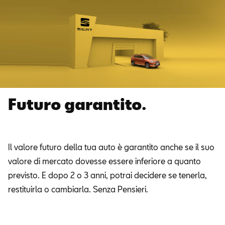
Futuro garantito.
Il valore futuro della tua auto è garantito anche se il suo
valore di mercato dovesse essere inferiore a quanto
previsto. E dopo 2 o 3 anni, potrai decidere se tenerla,
restituirla o cambiarla. Senza Pensieri.