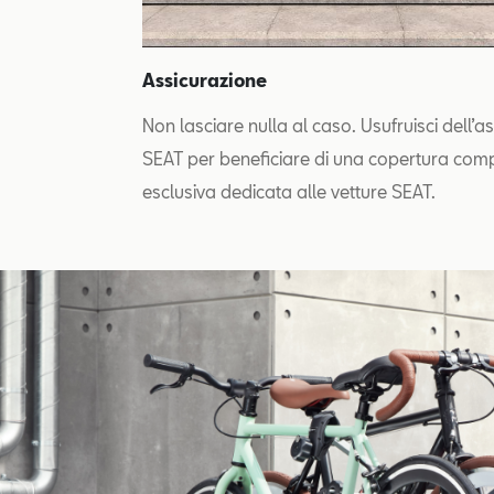
Assicurazione
Non lasciare nulla al caso. Usufruisci dell’a
SEAT per beneficiare di una copertura com
esclusiva dedicata alle vetture SEAT.