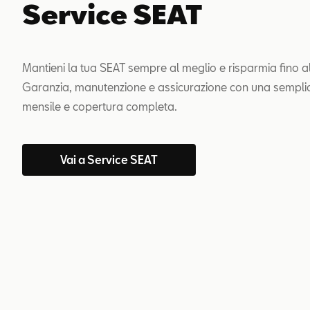
Service SEAT
Mantieni la tua SEAT sempre al meglio e risparmia fino 
Garanzia, manutenzione e assicurazione con una sempli
mensile e copertura completa.
Vai a Service SEAT