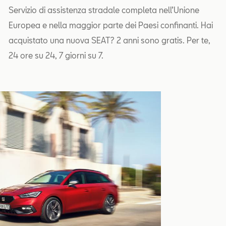
Servizio di assistenza stradale completa nell’Unione
Europea e nella maggior parte dei Paesi confinanti. Hai
acquistato una nuova SEAT? 2 anni sono gratis. Per te,
24 ore su 24, 7 giorni su 7.