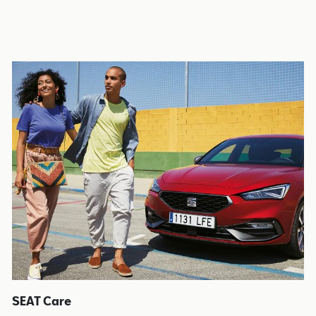
SEAT Care