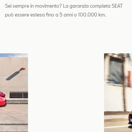
Sei sempre in movimento? La garanzia completa SEAT
può essere estesa fino a 5 anni o 100.000 km.