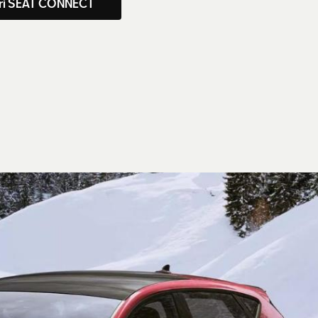
ri SEAT CONNECT