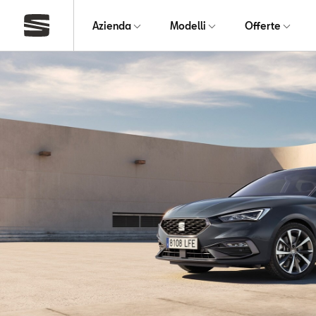
Azienda
Modelli
Offerte