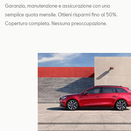
Garanzia, manutenzione e assicurazione con una
semplice quota mensile. Ottieni risparmi fino al 50%.
Copertura completa. Nessuna preoccupazione.