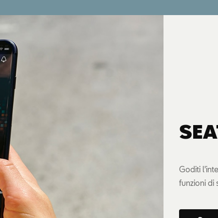
SEA
Goditi l'in
funzioni di