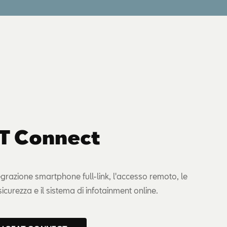
T Connect
tegrazione smartphone full-link, l'accesso remoto, le
 sicurezza e il sistema di infotainment online.