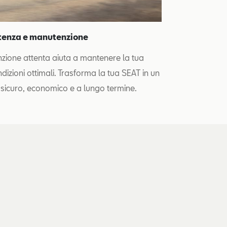
stenza e manutenzione
ione attenta aiuta a mantenere la tua
ndizioni ottimali. Trasforma la tua SEAT in un
 sicuro, economico e a lungo termine.