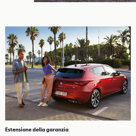
Estensione della garanzia