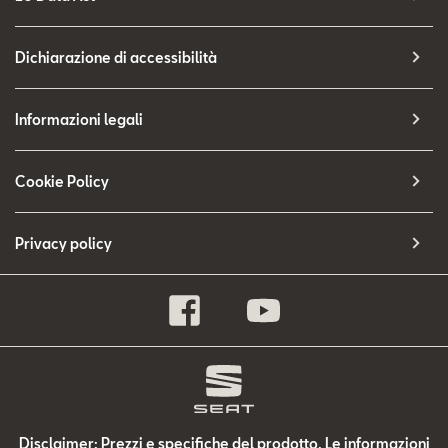
Dichiarazione di accessibilità
Informazioni legali
Cookie Policy
Privacy policy
Disclaimer: Prezzi e specifiche del prodotto. Le informazioni